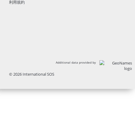
利用規約
Additional data provided by
© 2026 International SOS