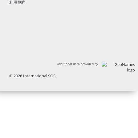
利用規約
Additional data provided by
© 2026 International SOS