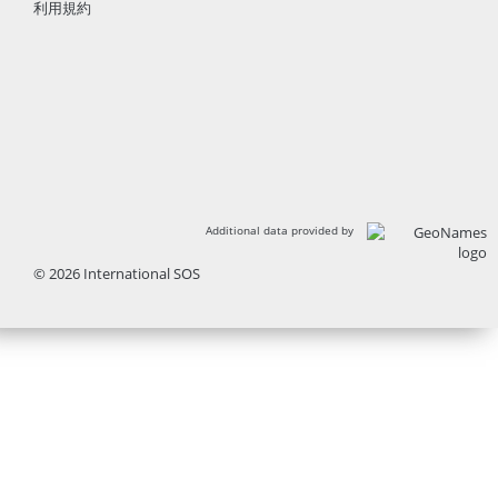
利用規約
Additional data provided by
© 2026 International SOS