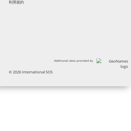
利用規約
Additional data provided by
© 2026 International SOS