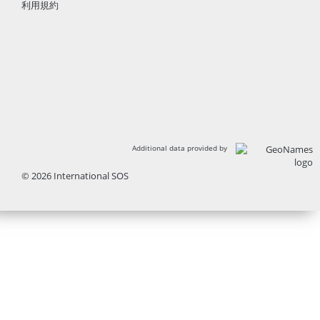
利用規約
Additional data provided by
© 2026 International SOS