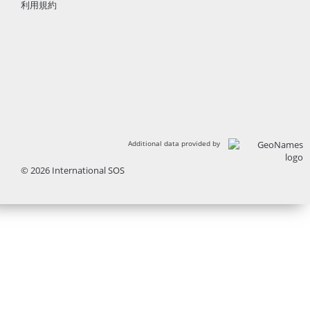
利用規約
Additional data provided by
© 2026 International SOS