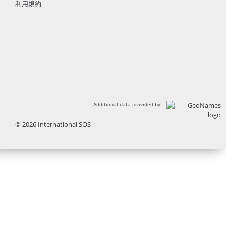
利用規約
Additional data provided by
© 2026 International SOS