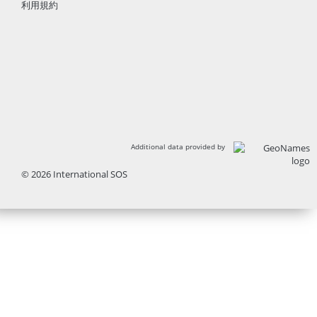
利用規約
Additional data provided by
© 2026 International SOS