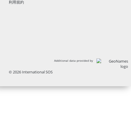
利用規約
Additional data provided by
© 2026 International SOS