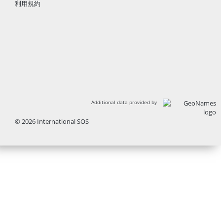
利用規約
Additional data provided by
© 2026 International SOS