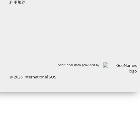
利用規約
Additional data provided by
© 2026 International SOS