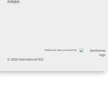
利用規約
Additional data provided by
© 2026 International SOS