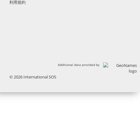
利用規約
Additional data provided by
© 2026 International SOS