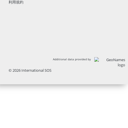
利用規約
Additional data provided by
© 2026 International SOS