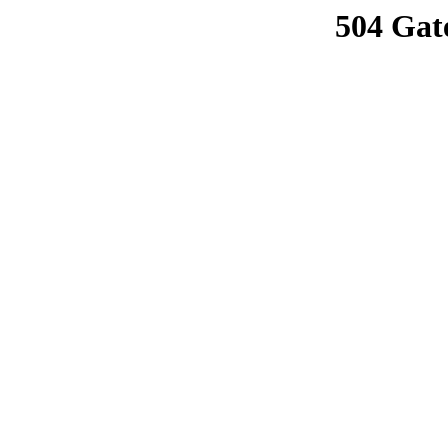
504 Gat